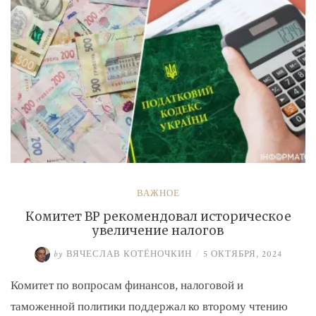
ВАЖНОЕ
Комитет ВР рекомендовал историческое
увеличение налогов
by
ВЯЧЕСЛАВ КОТЁНОЧКИН
/
5 ОКТЯБРЯ, 2024
Комитет по вопросам финансов, налоговой и
таможенной политики поддержал ко второму чтению