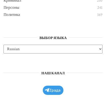
Криминал
210
Персоны
241
Политика
169
ВЫБОР ЯЗЫКА
НАШ КАНАЛ
Zрада