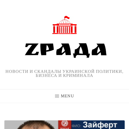
Skip
to
content
НОВОСТИ И СКАНДАЛЫ УКРАИНСКОЙ ПОЛИТИКИ,
БИЗНЕСА И КРИМИНАЛА
MENU