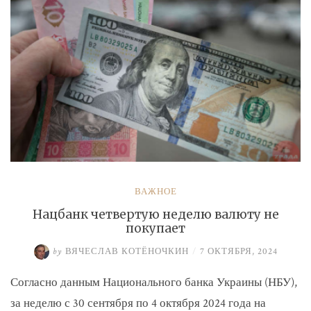
ВАЖНОЕ
Нацбанк четвертую неделю валюту не
покупает
by
ВЯЧЕСЛАВ КОТЁНОЧКИН
/
7 ОКТЯБРЯ, 2024
Согласно данным Национального банка Украины (НБУ),
за неделю с 30 сентября по 4 октября 2024 года на