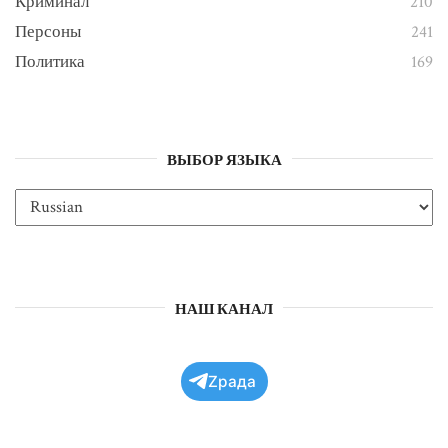
Криминал
210
Персоны
241
Политика
169
ВЫБОР ЯЗЫКА
НАШ КАНАЛ
Zрада