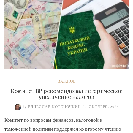
ВАЖНОЕ
Комитет ВР рекомендовал историческое
увеличение налогов
by
ВЯЧЕСЛАВ КОТЁНОЧКИН
/
5 ОКТЯБРЯ, 2024
Комитет по вопросам финансов, налоговой и
таможенной политики поддержал ко второму чтению