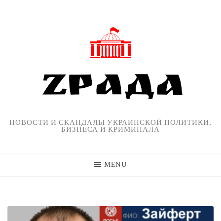
Skip
to
content
НОВОСТИ И СКАНДАЛЫ УКРАИНСКОЙ ПОЛИТИКИ,
БИЗНЕСА И КРИМИНАЛА
MENU