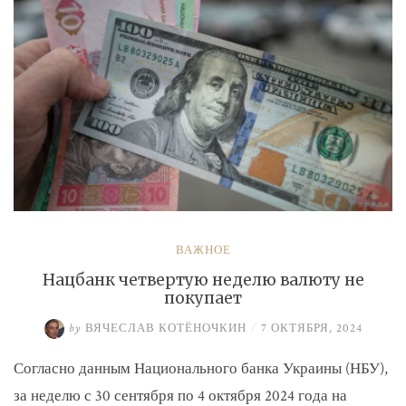
ВАЖНОЕ
Нацбанк четвертую неделю валюту не
покупает
by
ВЯЧЕСЛАВ КОТЁНОЧКИН
/
7 ОКТЯБРЯ, 2024
Согласно данным Национального банка Украины (НБУ),
за неделю с 30 сентября по 4 октября 2024 года на