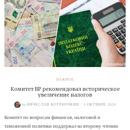
ВАЖНОЕ
Комитет ВР рекомендовал историческое
увеличение налогов
by
ВЯЧЕСЛАВ КОТЁНОЧКИН
/
5 ОКТЯБРЯ, 2024
Комитет по вопросам финансов, налоговой и
таможенной политики поддержал ко второму чтению