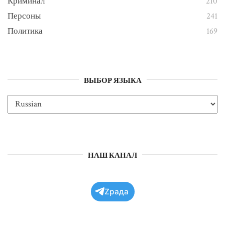
Криминал
210
Персоны
241
Политика
169
ВЫБОР ЯЗЫКА
НАШ КАНАЛ
Zрада