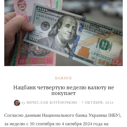
ВАЖНОЕ
Нацбанк четвертую неделю валюту не
покупает
by
ВЯЧЕСЛАВ КОТЁНОЧКИН
/
7 ОКТЯБРЯ, 2024
Согласно данным Национального банка Украины (НБУ),
за неделю с 30 сентября по 4 октября 2024 года на