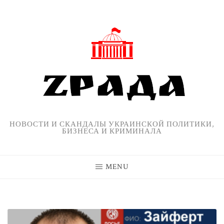
Skip
to
content
НОВОСТИ И СКАНДАЛЫ УКРАИНСКОЙ ПОЛИТИКИ,
БИЗНЕСА И КРИМИНАЛА
MENU