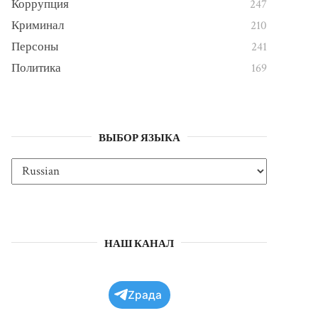
Коррупция
247
Криминал
210
Персоны
241
Политика
169
ВЫБОР ЯЗЫКА
НАШ КАНАЛ
Zрада