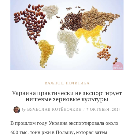
ВАЖНОЕ
,
ПОЛИТИКА
Украина практически не экспортирует
нишевые зерновые культуры
by
ВЯЧЕСЛАВ КОТЁНОЧКИН
/
7 ОКТЯБРЯ, 2024
В прошлом году Украина экспортировала около
600 тыс. тонн ржи в Польшу, которая затем