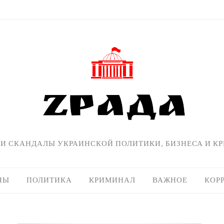
 И СКАНДАЛЫ УКРАИНСКОЙ ПОЛИТИКИ, БИЗНЕСА И К
НЫ
ПОЛИТИКА
КРИМИНАЛ
ВАЖНОЕ
КОР