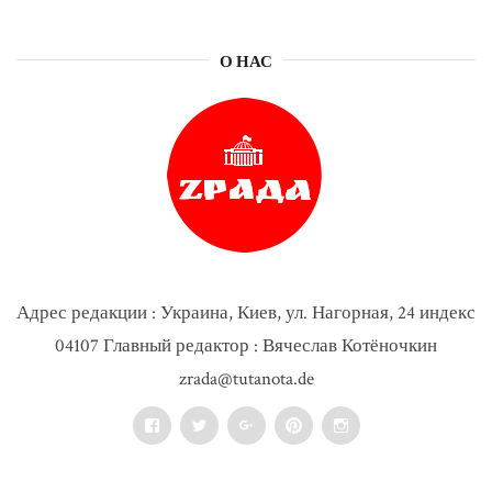
О НАС
Адрес редакции : Украина, Киев, ул. Нагорная, 24 индекс
04107 Главный редактор : Вячеслав Котёночкин
zrada@tutanota.de
Facebook
Twitter
Google+
Pinterest
Instagram