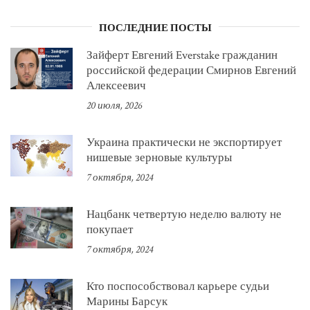
ПОСЛЕДНИЕ ПОСТЫ
Зайферт Евгений Everstake гражданин
российской федерации Смирнов Евгений
Алексеевич
20 июля, 2026
Украина практически не экспортирует
нишевые зерновые культуры
7 октября, 2024
Нацбанк четвертую неделю валюту не
покупает
7 октября, 2024
Кто поспособствовал карьере судьи
Марины Барсук