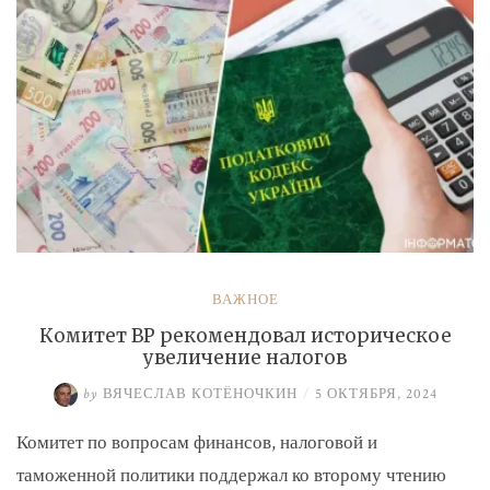
ВАЖНОЕ
Комитет ВР рекомендовал историческое
увеличение налогов
by
ВЯЧЕСЛАВ КОТЁНОЧКИН
/
5 ОКТЯБРЯ, 2024
Комитет по вопросам финансов, налоговой и
таможенной политики поддержал ко второму чтению