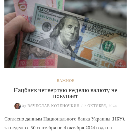
ВАЖНОЕ
Нацбанк четвертую неделю валюту не
покупает
by
ВЯЧЕСЛАВ КОТЁНОЧКИН
/
7 ОКТЯБРЯ, 2024
Согласно данным Национального банка Украины (НБУ),
за неделю с 30 сентября по 4 октября 2024 года на