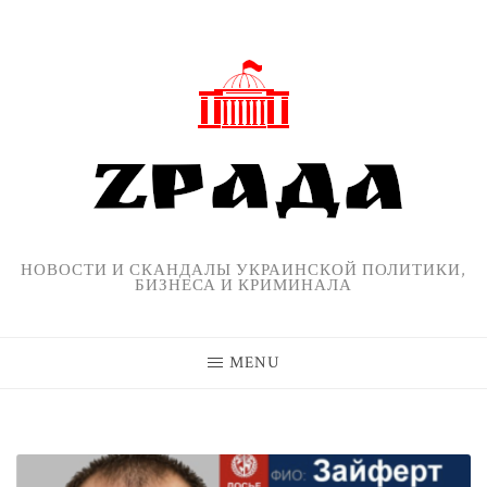
Skip
to
content
НОВОСТИ И СКАНДАЛЫ УКРАИНСКОЙ ПОЛИТИКИ,
БИЗНЕСА И КРИМИНАЛА
MENU