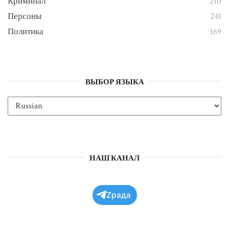
Криминал
210
Персоны
241
Политика
169
ВЫБОР ЯЗЫКА
НАШ КАНАЛ
Zрада