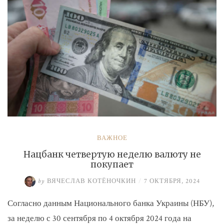
ВАЖНОЕ
Нацбанк четвертую неделю валюту не
покупает
by
ВЯЧЕСЛАВ КОТЁНОЧКИН
/
7 ОКТЯБРЯ, 2024
Согласно данным Национального банка Украины (НБУ),
за неделю с 30 сентября по 4 октября 2024 года на