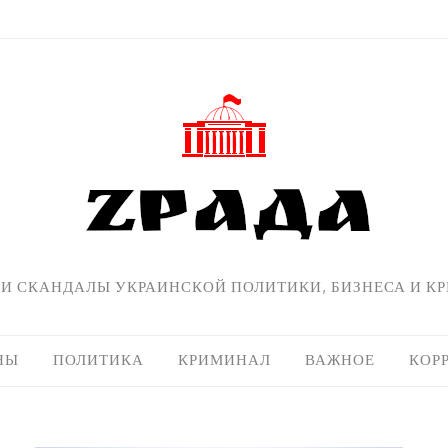
 И СКАНДАЛЫ УКРАИНСКОЙ ПОЛИТИКИ, БИЗНЕСА И К
НЫ
ПОЛИТИКА
КРИМИНАЛ
ВАЖНОЕ
КОР