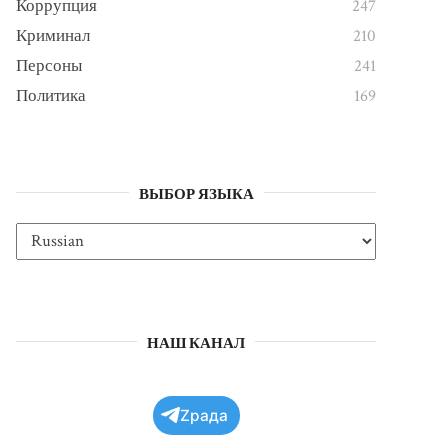
Коррупция
247
Криминал
210
Персоны
241
Политика
169
ВЫБОР ЯЗЫКА
НАШ КАНАЛ
Zрада