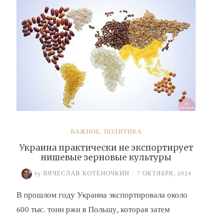
ВАЖНОЕ
,
ПОЛИТИКА
Украина практически не экспортирует
нишевые зерновые культуры
by
ВЯЧЕСЛАВ КОТЁНОЧКИН
/
7 ОКТЯБРЯ, 2024
В прошлом году Украина экспортировала около
600 тыс. тонн ржи в Польшу, которая затем