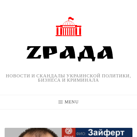
Skip
to
content
НОВОСТИ И СКАНДАЛЫ УКРАИНСКОЙ ПОЛИТИКИ,
БИЗНЕСА И КРИМИНАЛА
MENU