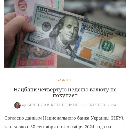
ВАЖНОЕ
Нацбанк четвертую неделю валюту не
покупает
by
ВЯЧЕСЛАВ КОТЁНОЧКИН
/
7 ОКТЯБРЯ, 2024
Согласно данным Национального банка Украины (НБУ),
за неделю с 30 сентября по 4 октября 2024 года на