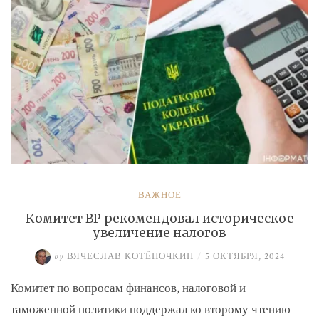
ВАЖНОЕ
Комитет ВР рекомендовал историческое
увеличение налогов
by
ВЯЧЕСЛАВ КОТЁНОЧКИН
/
5 ОКТЯБРЯ, 2024
Комитет по вопросам финансов, налоговой и
таможенной политики поддержал ко второму чтению