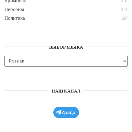
Криминал
210
Персоны
241
Политика
169
ВЫБОР ЯЗЫКА
НАШ КАНАЛ
Zрада