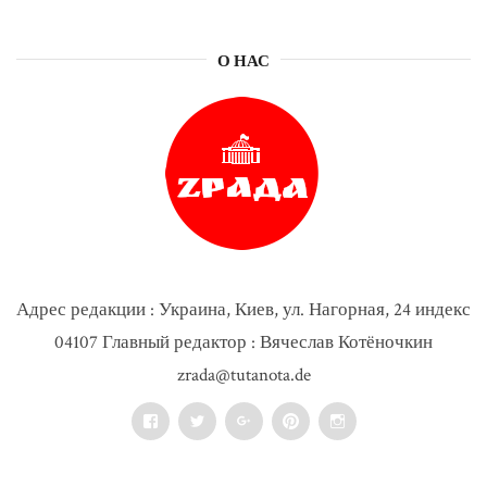
О НАС
Адрес редакции : Украина, Киев, ул. Нагорная, 24 индекс
04107 Главный редактор : Вячеслав Котёночкин
zrada@tutanota.de
Facebook
Twitter
Google+
Pinterest
Instagram