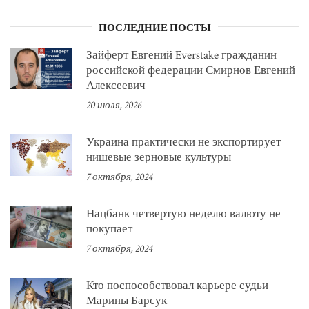
ПОСЛЕДНИЕ ПОСТЫ
Зайферт Евгений Everstake гражданин
российской федерации Смирнов Евгений
Алексеевич
20 июля, 2026
Украина практически не экспортирует
нишевые зерновые культуры
7 октября, 2024
Нацбанк четвертую неделю валюту не
покупает
7 октября, 2024
Кто поспособствовал карьере судьи
Марины Барсук