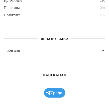
Криминал
210
Персоны
241
Политика
169
ВЫБОР ЯЗЫКА
НАШ КАНАЛ
Zрада