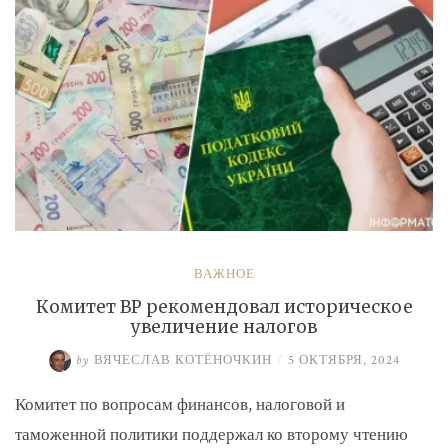
ВАЖНОЕ
Комитет ВР рекомендовал историческое
увеличение налогов
by
ВЯЧЕСЛАВ КОТЁНОЧКИН
/
5 ОКТЯБРЯ, 2024
Комитет по вопросам финансов, налоговой и
таможенной политики поддержал ко второму чтению