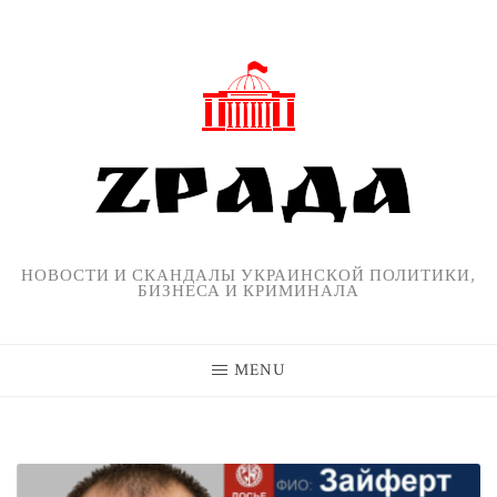
Skip
to
content
НОВОСТИ И СКАНДАЛЫ УКРАИНСКОЙ ПОЛИТИКИ,
БИЗНЕСА И КРИМИНАЛА
MENU