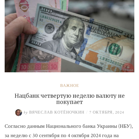
ВАЖНОЕ
Нацбанк четвертую неделю валюту не
покупает
by
ВЯЧЕСЛАВ КОТЁНОЧКИН
/
7 ОКТЯБРЯ, 2024
Согласно данным Национального банка Украины (НБУ),
за неделю с 30 сентября по 4 октября 2024 года на