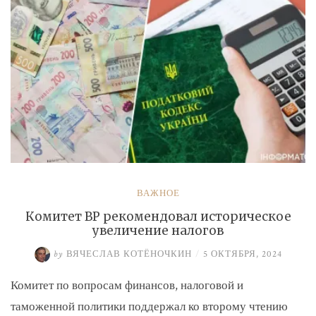
ВАЖНОЕ
Комитет ВР рекомендовал историческое
увеличение налогов
by
ВЯЧЕСЛАВ КОТЁНОЧКИН
/
5 ОКТЯБРЯ, 2024
Комитет по вопросам финансов, налоговой и
таможенной политики поддержал ко второму чтению