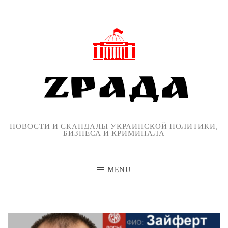
Skip
to
content
НОВОСТИ И СКАНДАЛЫ УКРАИНСКОЙ ПОЛИТИКИ,
БИЗНЕСА И КРИМИНАЛА
MENU