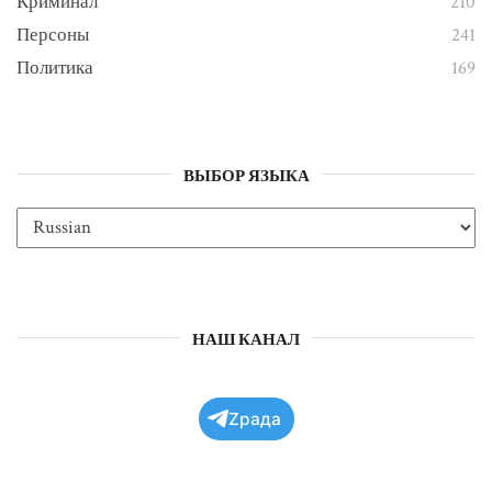
Криминал
210
Персоны
241
Политика
169
ВЫБОР ЯЗЫКА
НАШ КАНАЛ
Zрада