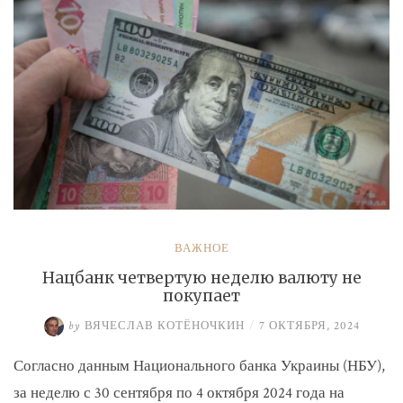
ВАЖНОЕ
Нацбанк четвертую неделю валюту не
покупает
by
ВЯЧЕСЛАВ КОТЁНОЧКИН
/
7 ОКТЯБРЯ, 2024
Согласно данным Национального банка Украины (НБУ),
за неделю с 30 сентября по 4 октября 2024 года на