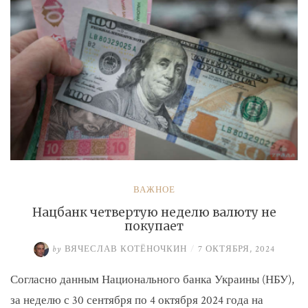
ВАЖНОЕ
Нацбанк четвертую неделю валюту не
покупает
by
ВЯЧЕСЛАВ КОТЁНОЧКИН
/
7 ОКТЯБРЯ, 2024
Согласно данным Национального банка Украины (НБУ),
за неделю с 30 сентября по 4 октября 2024 года на