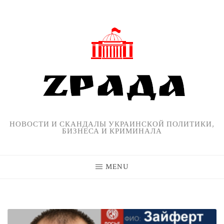
Skip
to
content
НОВОСТИ И СКАНДАЛЫ УКРАИНСКОЙ ПОЛИТИКИ,
БИЗНЕСА И КРИМИНАЛА
MENU