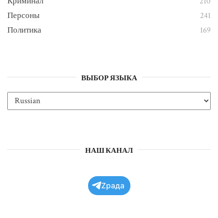
Криминал
210
Персоны
241
Политика
169
ВЫБОР ЯЗЫКА
НАШ КАНАЛ
Zрада