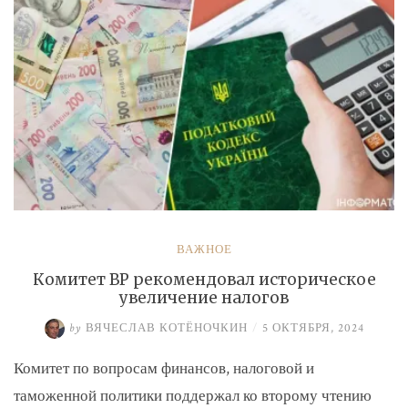
ВАЖНОЕ
Комитет ВР рекомендовал историческое
увеличение налогов
by
ВЯЧЕСЛАВ КОТЁНОЧКИН
/
5 ОКТЯБРЯ, 2024
Комитет по вопросам финансов, налоговой и
таможенной политики поддержал ко второму чтению