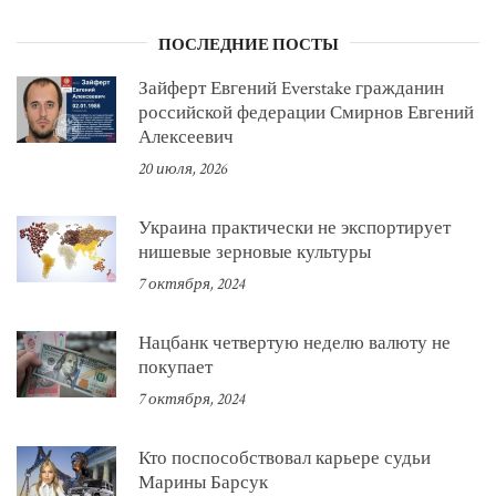
ПОСЛЕДНИЕ ПОСТЫ
Зайферт Евгений Everstake гражданин
российской федерации Смирнов Евгений
Алексеевич
20 июля, 2026
Украина практически не экспортирует
нишевые зерновые культуры
7 октября, 2024
Нацбанк четвертую неделю валюту не
покупает
7 октября, 2024
Кто поспособствовал карьере судьи
Марины Барсук