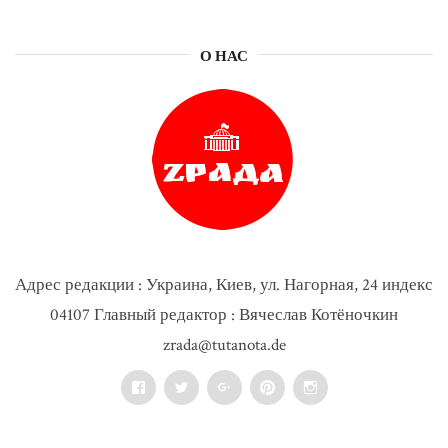
О НАС
Адрес редакции : Украина, Киев, ул. Нагорная, 24 индекс
04107 Главный редактор : Вячеслав Котёночкин
zrada@tutanota.de
Facebook
Twitter
Google+
Pinterest
Instagram