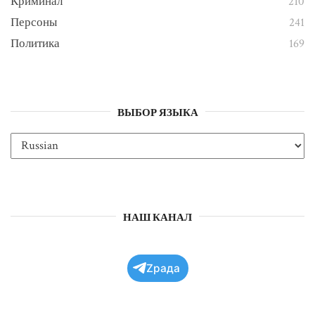
Криминал
210
Персоны
241
Политика
169
ВЫБОР ЯЗЫКА
НАШ КАНАЛ
Zрада