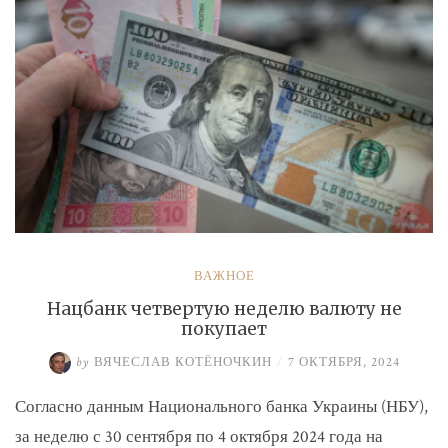
ВАЖНОЕ
Нацбанк четвертую неделю валюту не
покупает
by
ВЯЧЕСЛАВ КОТЁНОЧКИН
/
7 ОКТЯБРЯ, 2024
Согласно данным Национального банка Украины (НБУ),
за неделю с 30 сентября по 4 октября 2024 года на