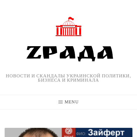
Skip
to
content
НОВОСТИ И СКАНДАЛЫ УКРАИНСКОЙ ПОЛИТИКИ,
БИЗНЕСА И КРИМИНАЛА
MENU