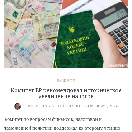
ВАЖНОЕ
Комитет ВР рекомендовал историческое
увеличение налогов
by
ВЯЧЕСЛАВ КОТЁНОЧКИН
/
5 ОКТЯБРЯ, 2024
Комитет по вопросам финансов, налоговой и
таможенной политики поддержал ко второму чтению