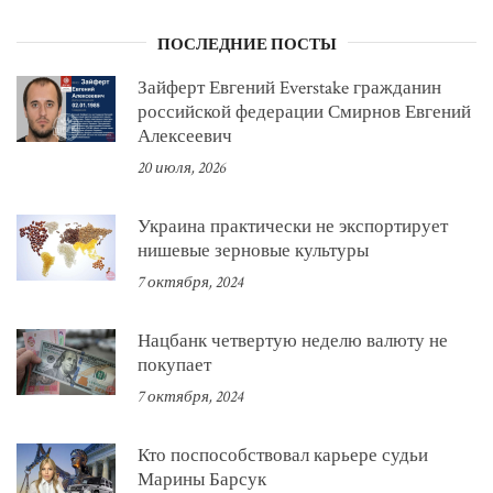
ПОСЛЕДНИЕ ПОСТЫ
Зайферт Евгений Everstake гражданин
российской федерации Смирнов Евгений
Алексеевич
20 июля, 2026
Украина практически не экспортирует
нишевые зерновые культуры
7 октября, 2024
Нацбанк четвертую неделю валюту не
покупает
7 октября, 2024
Кто поспособствовал карьере судьи
Марины Барсук