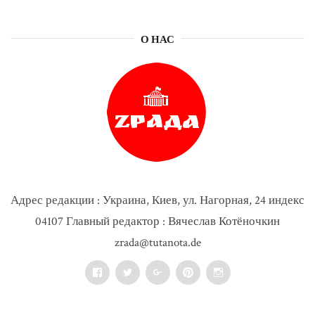
О НАС
Адрес редакции : Украина, Киев, ул. Нагорная, 24 индекс
04107 Главный редактор : Вячеслав Котёночкин
zrada@tutanota.de
Facebook
Twitter
Google+
Pinterest
Instagram