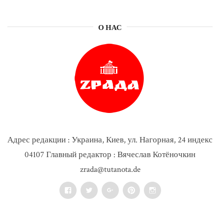
О НАС
Адрес редакции : Украина, Киев, ул. Нагорная, 24 индекс
04107 Главный редактор : Вячеслав Котёночкин
zrada@tutanota.de
Facebook
Twitter
Google+
Pinterest
Instagram