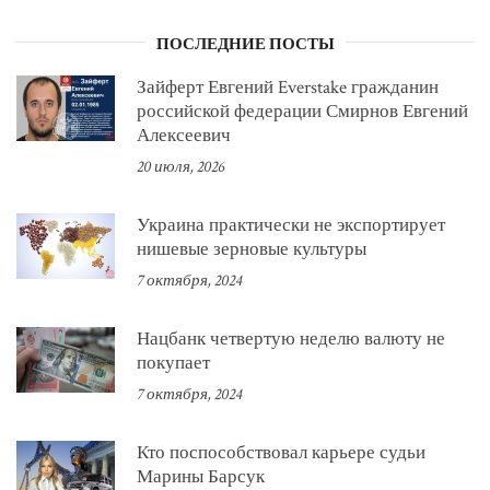
ПОСЛЕДНИЕ ПОСТЫ
Зайферт Евгений Everstake гражданин
российской федерации Смирнов Евгений
Алексеевич
20 июля, 2026
Украина практически не экспортирует
нишевые зерновые культуры
7 октября, 2024
Нацбанк четвертую неделю валюту не
покупает
7 октября, 2024
Кто поспособствовал карьере судьи
Марины Барсук