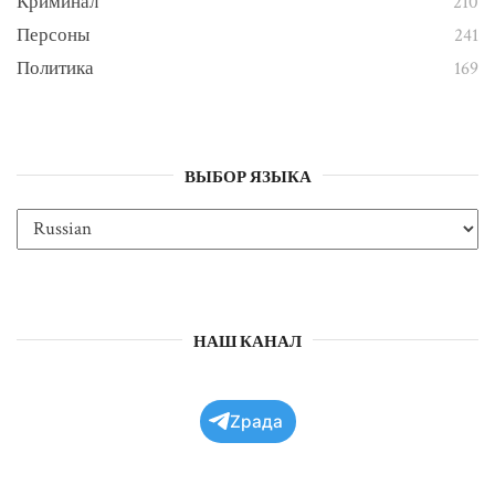
Криминал
210
Персоны
241
Политика
169
ВЫБОР ЯЗЫКА
НАШ КАНАЛ
Zрада