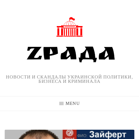
Skip
to
content
НОВОСТИ И СКАНДАЛЫ УКРАИНСКОЙ ПОЛИТИКИ,
БИЗНЕСА И КРИМИНАЛА
MENU