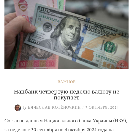
ВАЖНОЕ
Нацбанк четвертую неделю валюту не
покупает
by
ВЯЧЕСЛАВ КОТЁНОЧКИН
/
7 ОКТЯБРЯ, 2024
Согласно данным Национального банка Украины (НБУ),
за неделю с 30 сентября по 4 октября 2024 года на