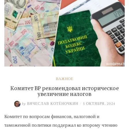
ВАЖНОЕ
Комитет ВР рекомендовал историческое
увеличение налогов
by
ВЯЧЕСЛАВ КОТЁНОЧКИН
/
5 ОКТЯБРЯ, 2024
Комитет по вопросам финансов, налоговой и
таможенной политики поддержал ко второму чтению