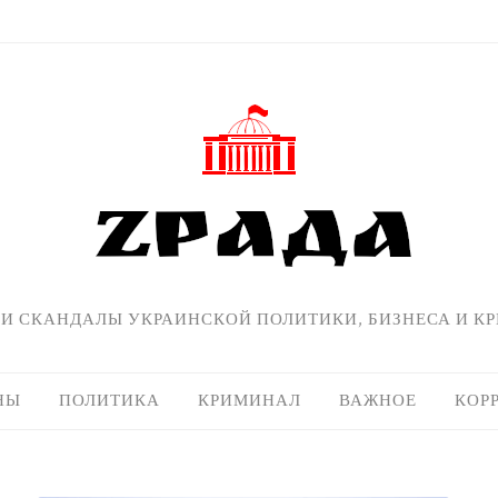
 И СКАНДАЛЫ УКРАИНСКОЙ ПОЛИТИКИ, БИЗНЕСА И К
НЫ
ПОЛИТИКА
КРИМИНАЛ
ВАЖНОЕ
КОР