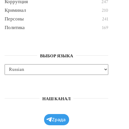
Коррупция
247
Криминал
210
Персоны
241
Политика
169
ВЫБОР ЯЗЫКА
НАШ КАНАЛ
Zрада