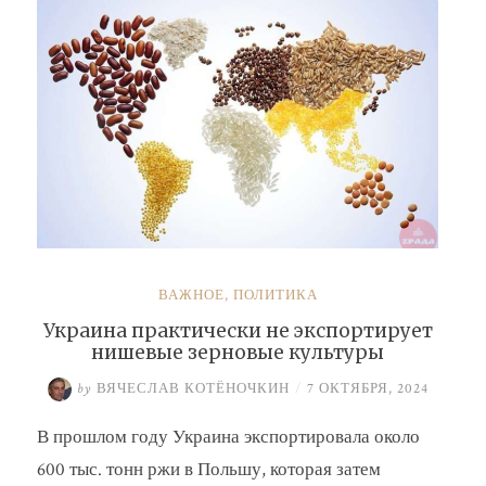
ВАЖНОЕ
,
ПОЛИТИКА
Украина практически не экспортирует
нишевые зерновые культуры
by
ВЯЧЕСЛАВ КОТЁНОЧКИН
/
7 ОКТЯБРЯ, 2024
В прошлом году Украина экспортировала около
600 тыс. тонн ржи в Польшу, которая затем