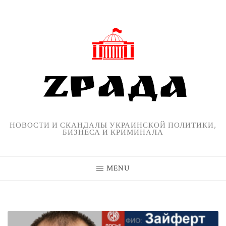
Skip
to
content
НОВОСТИ И СКАНДАЛЫ УКРАИНСКОЙ ПОЛИТИКИ,
БИЗНЕСА И КРИМИНАЛА
MENU