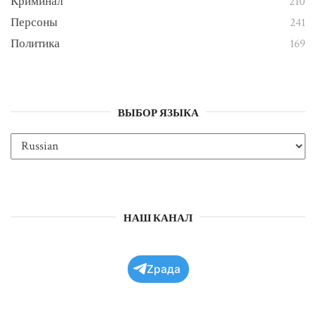
Криминал
210
Персоны
241
Политика
169
ВЫБОР ЯЗЫКА
НАШ КАНАЛ
Zрада