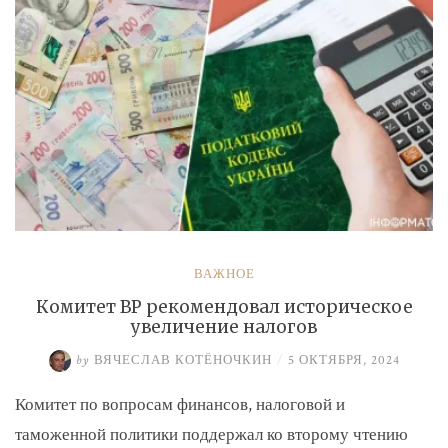
ВАЖНОЕ
Комитет ВР рекомендовал историческое
увеличение налогов
by
ВЯЧЕСЛАВ КОТЁНОЧКИН
/
5 ОКТЯБРЯ, 2024
Комитет по вопросам финансов, налоговой и
таможенной политики поддержал ко второму чтению