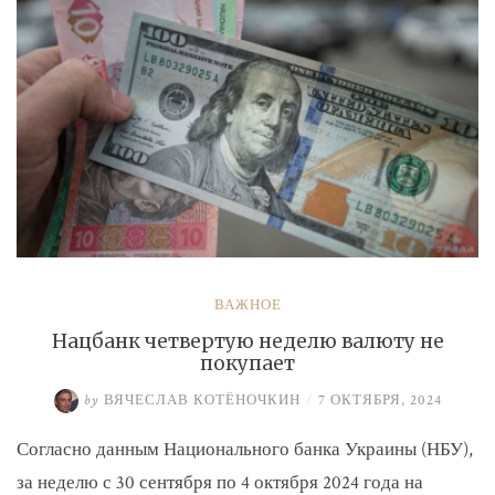
ВАЖНОЕ
Нацбанк четвертую неделю валюту не
покупает
by
ВЯЧЕСЛАВ КОТЁНОЧКИН
/
7 ОКТЯБРЯ, 2024
Согласно данным Национального банка Украины (НБУ),
за неделю с 30 сентября по 4 октября 2024 года на