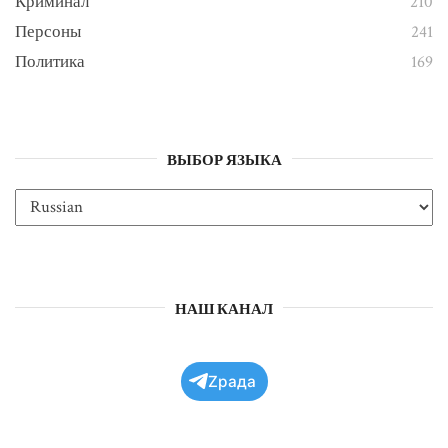
Криминал
210
Персоны
241
Политика
169
ВЫБОР ЯЗЫКА
НАШ КАНАЛ
Zрада