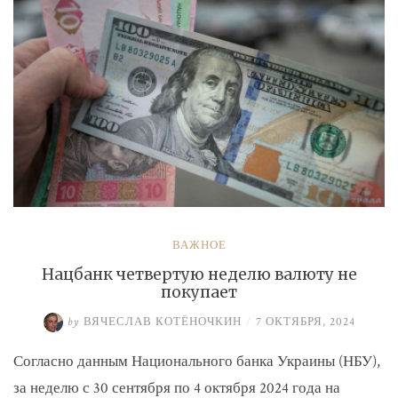
ВАЖНОЕ
Нацбанк четвертую неделю валюту не
покупает
by
ВЯЧЕСЛАВ КОТЁНОЧКИН
/
7 ОКТЯБРЯ, 2024
Согласно данным Национального банка Украины (НБУ),
за неделю с 30 сентября по 4 октября 2024 года на