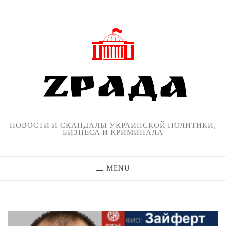
Skip
to
content
НОВОСТИ И СКАНДАЛЫ УКРАИНСКОЙ ПОЛИТИКИ,
БИЗНЕСА И КРИМИНАЛА
MENU