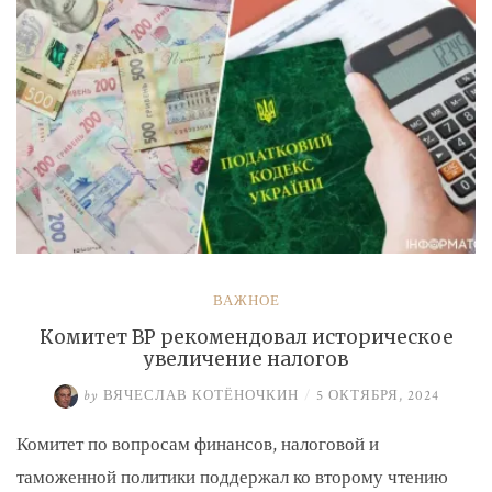
ВАЖНОЕ
Комитет ВР рекомендовал историческое
увеличение налогов
by
ВЯЧЕСЛАВ КОТЁНОЧКИН
/
5 ОКТЯБРЯ, 2024
Комитет по вопросам финансов, налоговой и
таможенной политики поддержал ко второму чтению