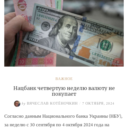
ВАЖНОЕ
Нацбанк четвертую неделю валюту не
покупает
by
ВЯЧЕСЛАВ КОТЁНОЧКИН
/
7 ОКТЯБРЯ, 2024
Согласно данным Национального банка Украины (НБУ),
за неделю с 30 сентября по 4 октября 2024 года на