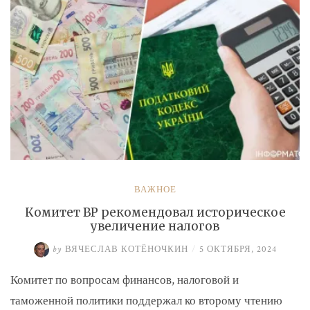
ВАЖНОЕ
Комитет ВР рекомендовал историческое
увеличение налогов
by
ВЯЧЕСЛАВ КОТЁНОЧКИН
/
5 ОКТЯБРЯ, 2024
Комитет по вопросам финансов, налоговой и
таможенной политики поддержал ко второму чтению