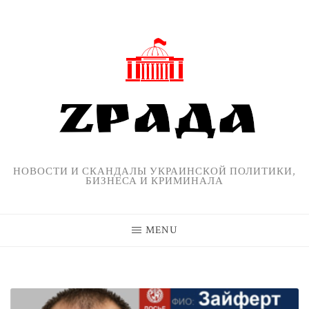
Skip
to
content
НОВОСТИ И СКАНДАЛЫ УКРАИНСКОЙ ПОЛИТИКИ,
БИЗНЕСА И КРИМИНАЛА
MENU