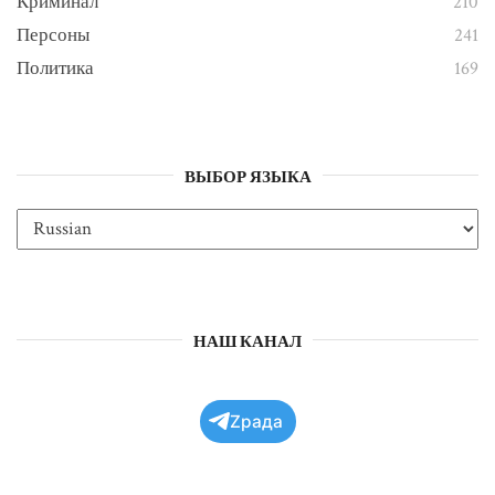
Криминал
210
Персоны
241
Политика
169
ВЫБОР ЯЗЫКА
НАШ КАНАЛ
Zрада