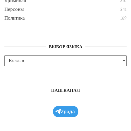
Криминал
210
Персоны
241
Политика
169
ВЫБОР ЯЗЫКА
НАШ КАНАЛ
Zрада