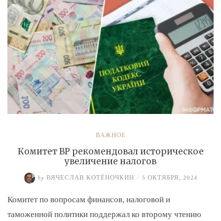
ВАЖНОЕ
Комитет ВР рекомендовал историческое
увеличение налогов
by
ВЯЧЕСЛАВ КОТЁНОЧКИН
/
5 ОКТЯБРЯ, 2024
Комитет по вопросам финансов, налоговой и
таможенной политики поддержал ко второму чтению