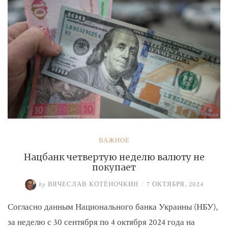
ВАЖНОЕ
Нацбанк четвертую неделю валюту не
покупает
by
ВЯЧЕСЛАВ КОТЁНОЧКИН
/
7 ОКТЯБРЯ, 2024
Согласно данным Национального банка Украины (НБУ),
за неделю с 30 сентября по 4 октября 2024 года на