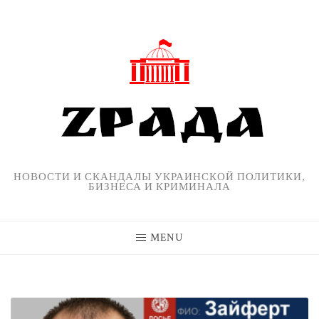
Skip
to
content
НОВОСТИ И СКАНДАЛЫ УКРАИНСКОЙ ПОЛИТИКИ,
БИЗНЕСА И КРИМИНАЛА
MENU