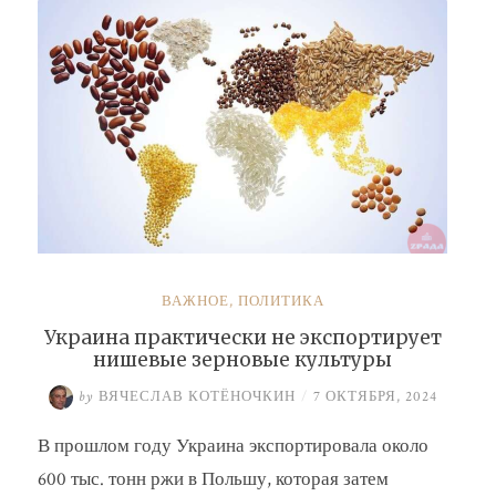
ВАЖНОЕ
,
ПОЛИТИКА
Украина практически не экспортирует
нишевые зерновые культуры
by
ВЯЧЕСЛАВ КОТЁНОЧКИН
/
7 ОКТЯБРЯ, 2024
В прошлом году Украина экспортировала около
600 тыс. тонн ржи в Польшу, которая затем