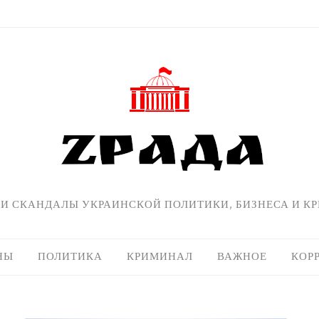
 И СКАНДАЛЫ УКРАИНСКОЙ ПОЛИТИКИ, БИЗНЕСА И К
НЫ
ПОЛИТИКА
КРИМИНАЛ
ВАЖНОЕ
КОР