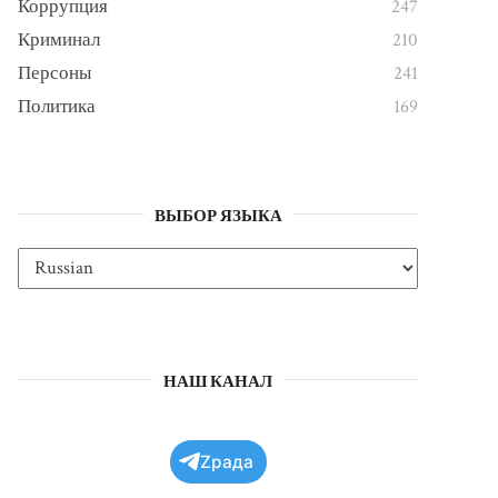
Коррупция
247
Криминал
210
Персоны
241
Политика
169
ВЫБОР ЯЗЫКА
НАШ КАНАЛ
Zрада