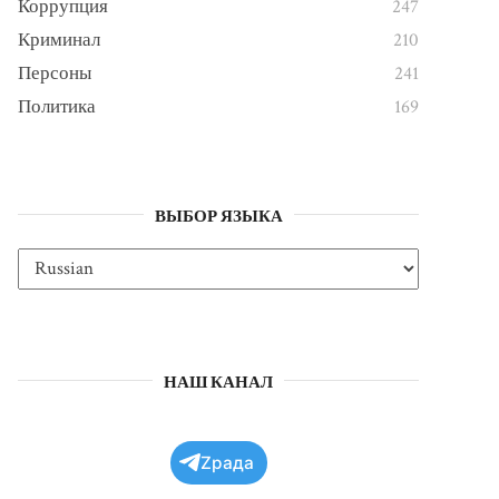
Коррупция
247
Криминал
210
Персоны
241
Политика
169
ВЫБОР ЯЗЫКА
НАШ КАНАЛ
Zрада