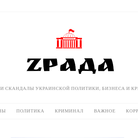
 И СКАНДАЛЫ УКРАИНСКОЙ ПОЛИТИКИ, БИЗНЕСА И К
НЫ
ПОЛИТИКА
КРИМИНАЛ
ВАЖНОЕ
КОР