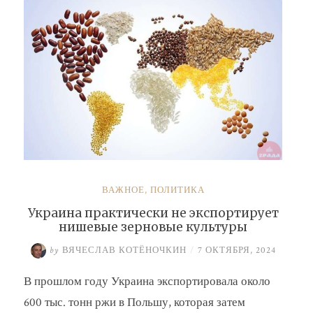
ВАЖНОЕ
,
ПОЛИТИКА
Украина практически не экспортирует
нишевые зерновые культуры
by
ВЯЧЕСЛАВ КОТЁНОЧКИН
/
7 ОКТЯБРЯ, 2024
В прошлом году Украина экспортировала около
600 тыс. тонн ржи в Польшу, которая затем