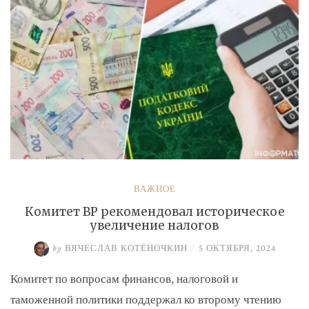
ВАЖНОЕ
Комитет ВР рекомендовал историческое
увеличение налогов
by
ВЯЧЕСЛАВ КОТЁНОЧКИН
/
5 ОКТЯБРЯ, 2024
Комитет по вопросам финансов, налоговой и
таможенной политики поддержал ко второму чтению