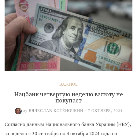
ВАЖНОЕ
Нацбанк четвертую неделю валюту не
покупает
by
ВЯЧЕСЛАВ КОТЁНОЧКИН
/
7 ОКТЯБРЯ, 2024
Согласно данным Национального банка Украины (НБУ),
за неделю с 30 сентября по 4 октября 2024 года на