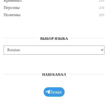
Криминал
210
Персоны
241
Политика
169
ВЫБОР ЯЗЫКА
НАШ КАНАЛ
Zрада