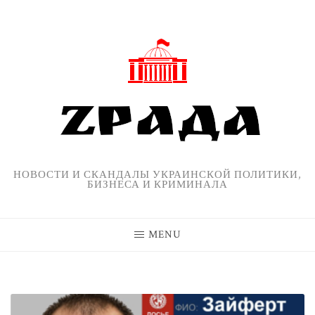
Skip
to
content
НОВОСТИ И СКАНДАЛЫ УКРАИНСКОЙ ПОЛИТИКИ,
БИЗНЕСА И КРИМИНАЛА
MENU