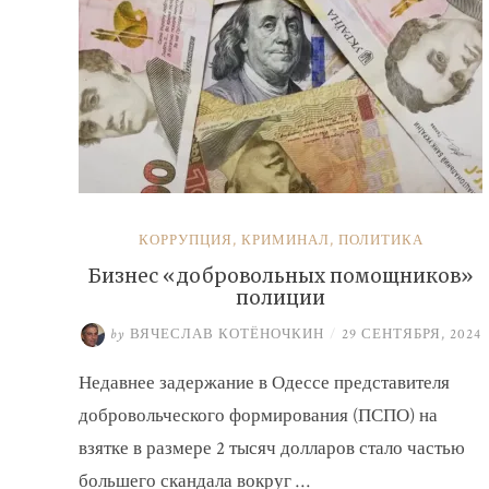
КОРРУПЦИЯ
,
КРИМИНАЛ
,
ПОЛИТИКА
Бизнес «добровольных помощников»
полиции
by
ВЯЧЕСЛАВ КОТЁНОЧКИН
/
29 СЕНТЯБРЯ, 2024
Недавнее задержание в Одессе представителя
добровольческого формирования (ПСПО) на
взятке в размере 2 тысяч долларов стало частью
большего скандала вокруг …