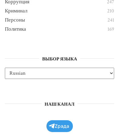
Коррупция
247
Криминал
210
Персоны
241
Политика
169
ВЫБОР ЯЗЫКА
НАШ КАНАЛ
Zрада