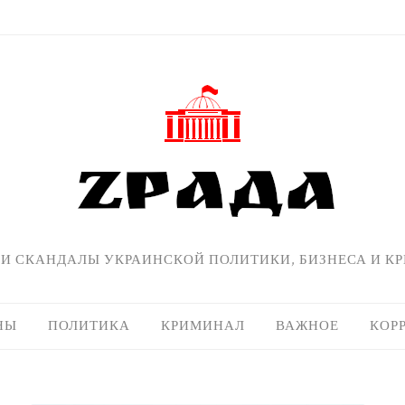
 И СКАНДАЛЫ УКРАИНСКОЙ ПОЛИТИКИ, БИЗНЕСА И К
НЫ
ПОЛИТИКА
КРИМИНАЛ
ВАЖНОЕ
КОР