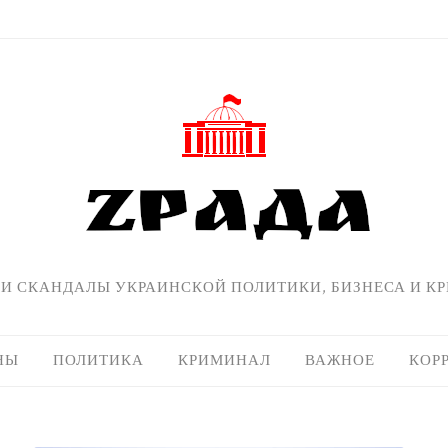
 И СКАНДАЛЫ УКРАИНСКОЙ ПОЛИТИКИ, БИЗНЕСА И К
НЫ
ПОЛИТИКА
КРИМИНАЛ
ВАЖНОЕ
КОР