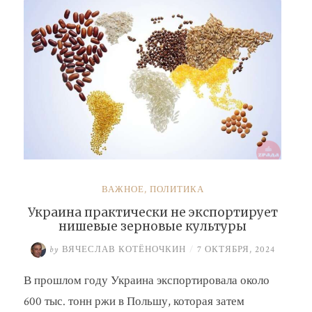
ВАЖНОЕ
,
ПОЛИТИКА
Украина практически не экспортирует
нишевые зерновые культуры
by
ВЯЧЕСЛАВ КОТЁНОЧКИН
/
7 ОКТЯБРЯ, 2024
В прошлом году Украина экспортировала около
600 тыс. тонн ржи в Польшу, которая затем