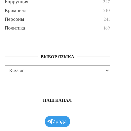
Коррупция
247
Криминал
210
Персоны
241
Политика
169
ВЫБОР ЯЗЫКА
НАШ КАНАЛ
Zрада