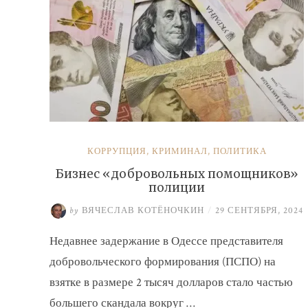
КОРРУПЦИЯ
,
КРИМИНАЛ
,
ПОЛИТИКА
Бизнес «добровольных помощников»
полиции
by
ВЯЧЕСЛАВ КОТЁНОЧКИН
/
29 СЕНТЯБРЯ, 2024
Недавнее задержание в Одессе представителя
добровольческого формирования (ПСПО) на
взятке в размере 2 тысяч долларов стало частью
большего скандала вокруг …