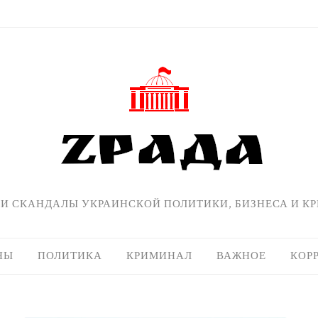
 И СКАНДАЛЫ УКРАИНСКОЙ ПОЛИТИКИ, БИЗНЕСА И К
НЫ
ПОЛИТИКА
КРИМИНАЛ
ВАЖНОЕ
КОР