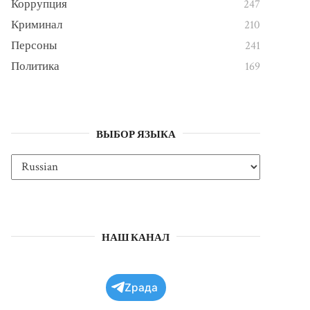
Коррупция
247
Криминал
210
Персоны
241
Политика
169
ВЫБОР ЯЗЫКА
НАШ КАНАЛ
Zрада