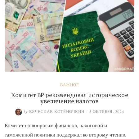
ВАЖНОЕ
Комитет ВР рекомендовал историческое
увеличение налогов
by
ВЯЧЕСЛАВ КОТЁНОЧКИН
/
5 ОКТЯБРЯ, 2024
Комитет по вопросам финансов, налоговой и
таможенной политики поддержал ко второму чтению