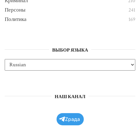
Криминал
210
Персоны
241
Политика
169
ВЫБОР ЯЗЫКА
НАШ КАНАЛ
Zрада