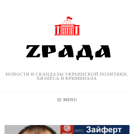
Skip
to
content
НОВОСТИ И СКАНДАЛЫ УКРАИНСКОЙ ПОЛИТИКИ,
БИЗНЕСА И КРИМИНАЛА
MENU