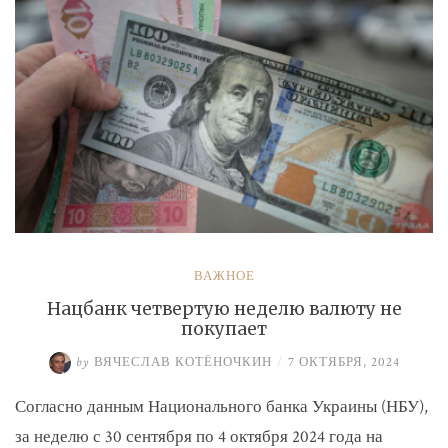
ВАЖНОЕ
Нацбанк четвертую неделю валюту не
покупает
by
ВЯЧЕСЛАВ КОТЁНОЧКИН
/
7 ОКТЯБРЯ, 2024
Согласно данным Национального банка Украины (НБУ),
за неделю с 30 сентября по 4 октября 2024 года на