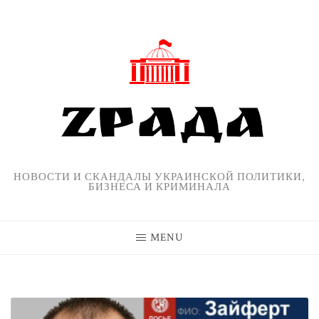
Skip
to
content
НОВОСТИ И СКАНДАЛЫ УКРАИНСКОЙ ПОЛИТИКИ,
БИЗНЕСА И КРИМИНАЛА
MENU