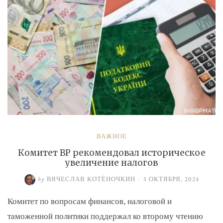
ВАЖНОЕ
Комитет ВР рекомендовал историческое
увеличение налогов
by
ВЯЧЕСЛАВ КОТЁНОЧКИН
/
5 ОКТЯБРЯ, 2024
Комитет по вопросам финансов, налоговой и
таможенной политики поддержал ко второму чтению