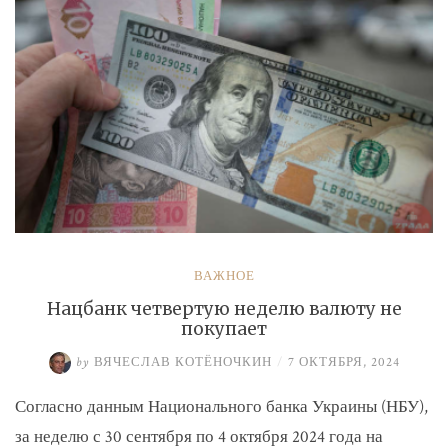
ВАЖНОЕ
Нацбанк четвертую неделю валюту не
покупает
by
ВЯЧЕСЛАВ КОТЁНОЧКИН
/
7 ОКТЯБРЯ, 2024
Согласно данным Национального банка Украины (НБУ),
за неделю с 30 сентября по 4 октября 2024 года на