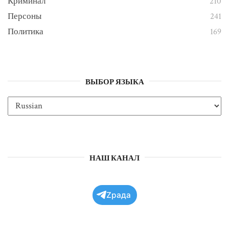
Криминал
210
Персоны
241
Политика
169
ВЫБОР ЯЗЫКА
НАШ КАНАЛ
Zрада