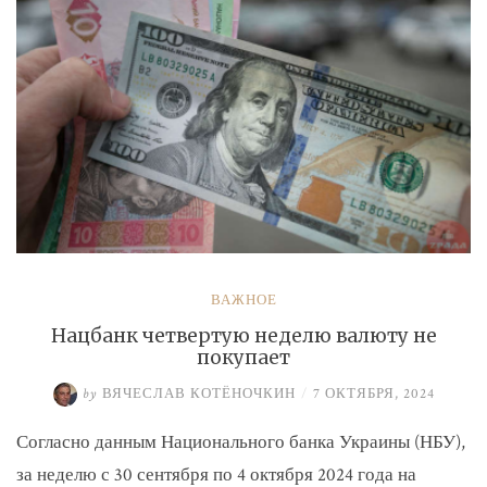
ВАЖНОЕ
Нацбанк четвертую неделю валюту не
покупает
by
ВЯЧЕСЛАВ КОТЁНОЧКИН
/
7 ОКТЯБРЯ, 2024
Согласно данным Национального банка Украины (НБУ),
за неделю с 30 сентября по 4 октября 2024 года на