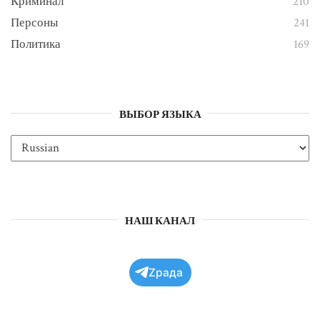
Криминал
210
Персоны
241
Политика
169
ВЫБОР ЯЗЫКА
НАШ КАНАЛ
Zрада