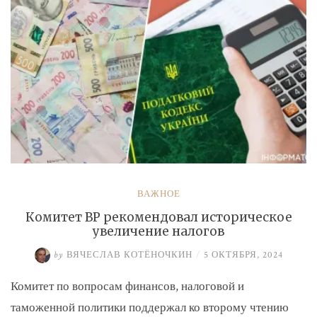
ВАЖНОЕ
Комитет ВР рекомендовал историческое
увеличение налогов
by
ВЯЧЕСЛАВ КОТЁНОЧКИН
/
5 ОКТЯБРЯ, 2024
Комитет по вопросам финансов, налоговой и
таможенной политики поддержал ко второму чтению