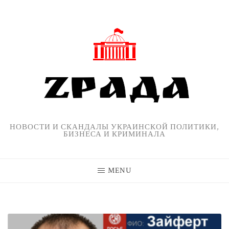
Skip
to
content
НОВОСТИ И СКАНДАЛЫ УКРАИНСКОЙ ПОЛИТИКИ,
БИЗНЕСА И КРИМИНАЛА
MENU