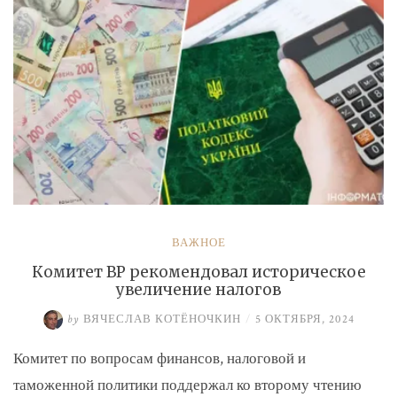
ВАЖНОЕ
Комитет ВР рекомендовал историческое
увеличение налогов
by
ВЯЧЕСЛАВ КОТЁНОЧКИН
/
5 ОКТЯБРЯ, 2024
Комитет по вопросам финансов, налоговой и
таможенной политики поддержал ко второму чтению