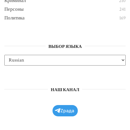
Криминал
210
Персоны
241
Политика
169
ВЫБОР ЯЗЫКА
НАШ КАНАЛ
Zрада