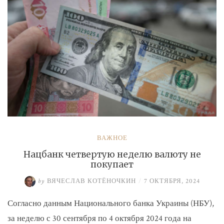
ВАЖНОЕ
Нацбанк четвертую неделю валюту не
покупает
by
ВЯЧЕСЛАВ КОТЁНОЧКИН
/
7 ОКТЯБРЯ, 2024
Согласно данным Национального банка Украины (НБУ),
за неделю с 30 сентября по 4 октября 2024 года на