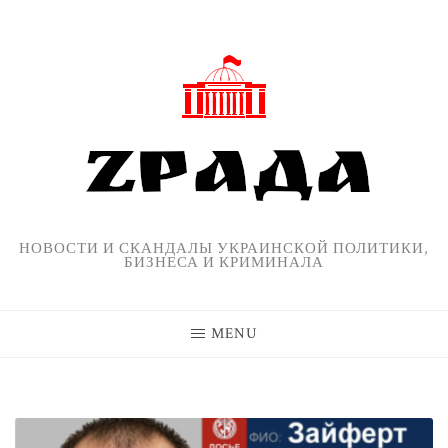
Skip
to
content
НОВОСТИ И СКАНДАЛЫ УКРАИНСКОЙ ПОЛИТИКИ,
БИЗНЕСА И КРИМИНАЛА
MENU