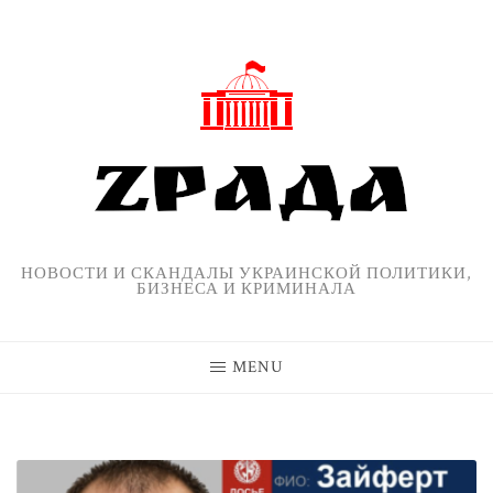
Skip
to
content
НОВОСТИ И СКАНДАЛЫ УКРАИНСКОЙ ПОЛИТИКИ,
БИЗНЕСА И КРИМИНАЛА
MENU