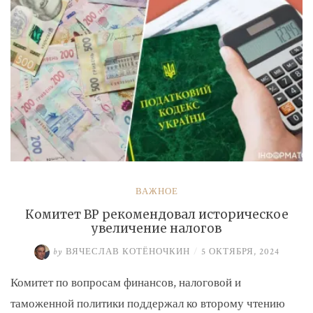
ВАЖНОЕ
Комитет ВР рекомендовал историческое
увеличение налогов
by
ВЯЧЕСЛАВ КОТЁНОЧКИН
/
5 ОКТЯБРЯ, 2024
Комитет по вопросам финансов, налоговой и
таможенной политики поддержал ко второму чтению