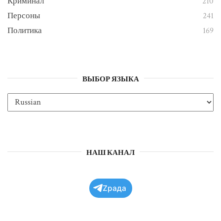
Криминал
210
Персоны
241
Политика
169
ВЫБОР ЯЗЫКА
НАШ КАНАЛ
Zрада