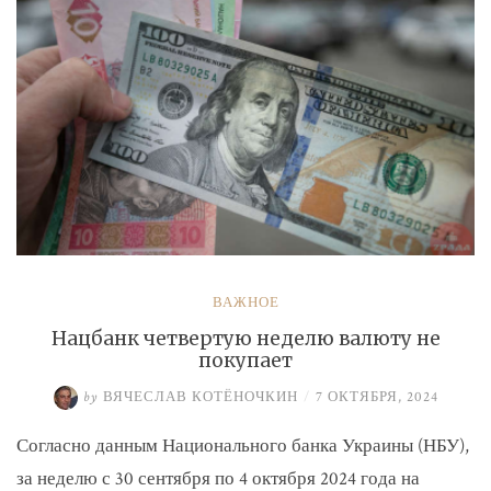
ВАЖНОЕ
Нацбанк четвертую неделю валюту не
покупает
by
ВЯЧЕСЛАВ КОТЁНОЧКИН
/
7 ОКТЯБРЯ, 2024
Согласно данным Национального банка Украины (НБУ),
за неделю с 30 сентября по 4 октября 2024 года на