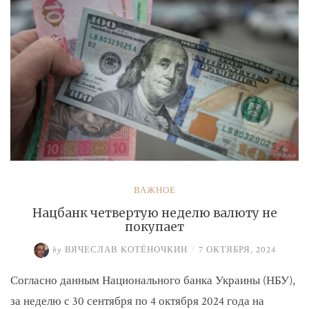
ВАЖНОЕ
Нацбанк четвертую неделю валюту не
покупает
by
ВЯЧЕСЛАВ КОТЁНОЧКИН
/
7 ОКТЯБРЯ, 2024
Согласно данным Национального банка Украины (НБУ),
за неделю с 30 сентября по 4 октября 2024 года на