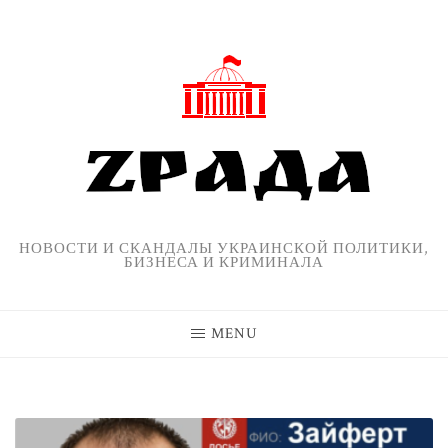
Skip
to
content
НОВОСТИ И СКАНДАЛЫ УКРАИНСКОЙ ПОЛИТИКИ,
БИЗНЕСА И КРИМИНАЛА
MENU