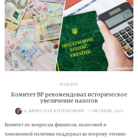
ВАЖНОЕ
Комитет ВР рекомендовал историческое
увеличение налогов
by
ВЯЧЕСЛАВ КОТЁНОЧКИН
/
5 ОКТЯБРЯ, 2024
Комитет по вопросам финансов, налоговой и
таможенной политики поддержал ко второму чтению