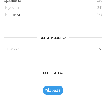
Криминал
210
Персоны
241
Политика
169
ВЫБОР ЯЗЫКА
НАШ КАНАЛ
Zрада