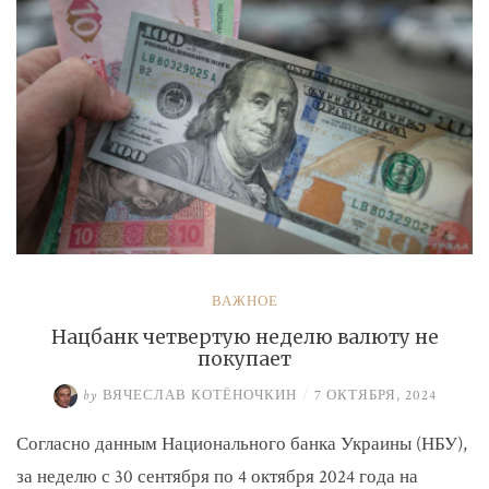
ВАЖНОЕ
Нацбанк четвертую неделю валюту не
покупает
by
ВЯЧЕСЛАВ КОТЁНОЧКИН
/
7 ОКТЯБРЯ, 2024
Согласно данным Национального банка Украины (НБУ),
за неделю с 30 сентября по 4 октября 2024 года на