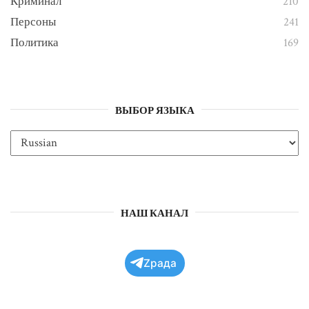
Криминал
210
Персоны
241
Политика
169
ВЫБОР ЯЗЫКА
НАШ КАНАЛ
Zрада