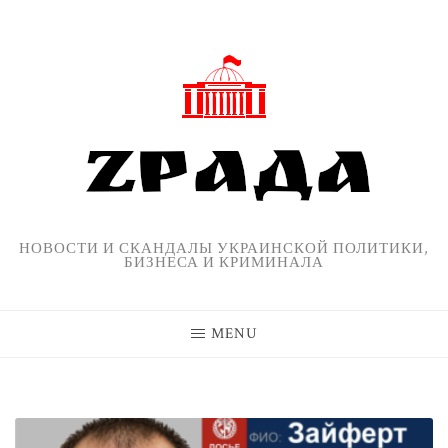
Skip
to
content
НОВОСТИ И СКАНДАЛЫ УКРАИНСКОЙ ПОЛИТИКИ,
БИЗНЕСА И КРИМИНАЛА
MENU