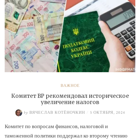
ВАЖНОЕ
Комитет ВР рекомендовал историческое
увеличение налогов
by
ВЯЧЕСЛАВ КОТЁНОЧКИН
/
5 ОКТЯБРЯ, 2024
Комитет по вопросам финансов, налоговой и
таможенной политики поддержал ко второму чтению