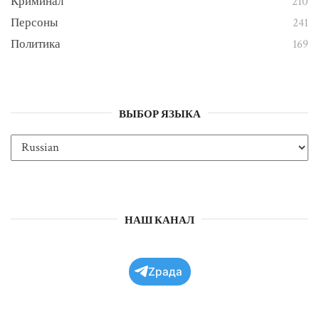
Криминал
210
Персоны
241
Политика
169
ВЫБОР ЯЗЫКА
НАШ КАНАЛ
Zрада