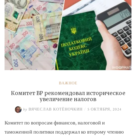
ВАЖНОЕ
Комитет ВР рекомендовал историческое
увеличение налогов
by
ВЯЧЕСЛАВ КОТЁНОЧКИН
/
5 ОКТЯБРЯ, 2024
Комитет по вопросам финансов, налоговой и
таможенной политики поддержал ко второму чтению