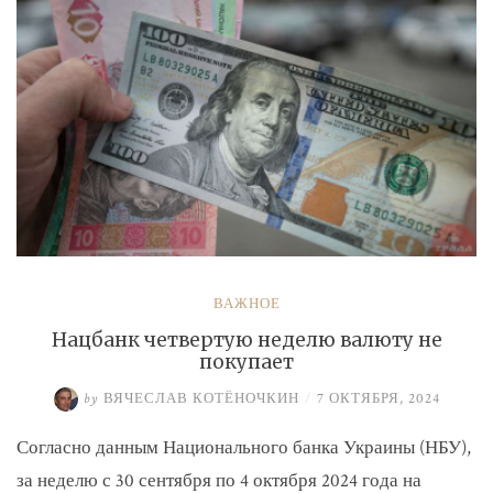
ВАЖНОЕ
Нацбанк четвертую неделю валюту не
покупает
by
ВЯЧЕСЛАВ КОТЁНОЧКИН
/
7 ОКТЯБРЯ, 2024
Согласно данным Национального банка Украины (НБУ),
за неделю с 30 сентября по 4 октября 2024 года на