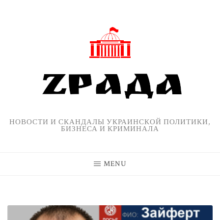
Skip
to
content
НОВОСТИ И СКАНДАЛЫ УКРАИНСКОЙ ПОЛИТИКИ,
БИЗНЕСА И КРИМИНАЛА
MENU